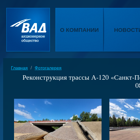
О КОМПАНИИ
НОВОСТ
Главная
/
Фотогалерея
Реконструкция трассы А-120 «Санкт-Пе
0