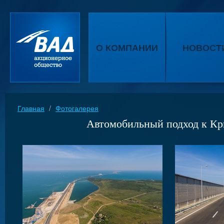
О КОМПАНИИ
НОВОСТ
Главная
/
Фотогалерея
Автомобильный подход к Кр