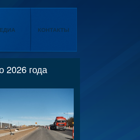
ЕДИА
КОНТАКТЫ
о 2026 года