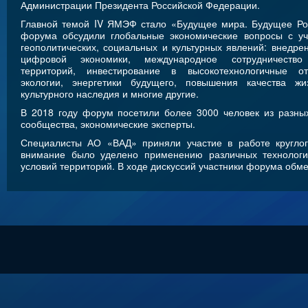
Администрации Президента Российской Федерации.
Главной темой IV ЯМЭФ стало «Будущее мира. Будущее Рос
форума обсудили глобальные экономические вопросы с уч
геополитических, социальных и культурных явлений: внедре
цифровой экономики, международное сотрудничеств
территорий, инвестирование в высокотехнологичные о
экологии, энергетики будущего, повышения качества жи
культурного наследия и многие другие.
В 2018 году форум посетили более 3000 человек из разных
сообщества, экономические эксперты.
Специалисты АО «ВАД» приняли участие в работе круглог
внимание было уделено применению различных технологий 
условий территорий. В ходе дискуссий участники форума обм