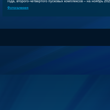
года, второго-четвертого пусковых комплексов – на ноябрь 202
Фотогалерея